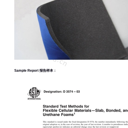
Sample Report 报告样本：