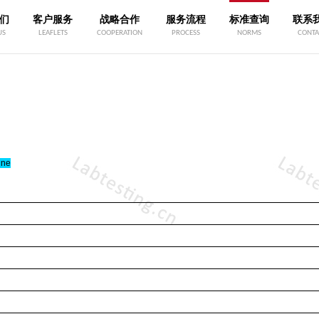
们
客户服务
战略合作
服务流程
标准查询
联系
US
LEAFLETS
COOPERATION
PROCESS
NORMS
CONTA
ine