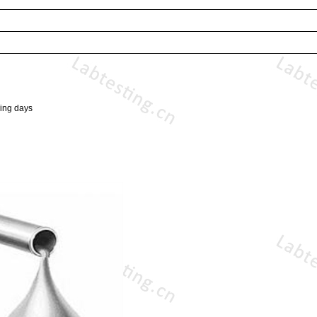
ing days