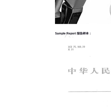
Sample Report 报告样本：