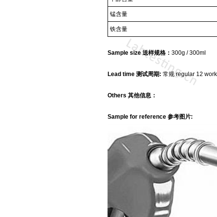
锰含量
铁含量
Sample size 送样规格：
300g / 300ml
Lead time 测试周期:
常规 regular 12 work
Others 其他信息：
Sample for reference 参考图片: